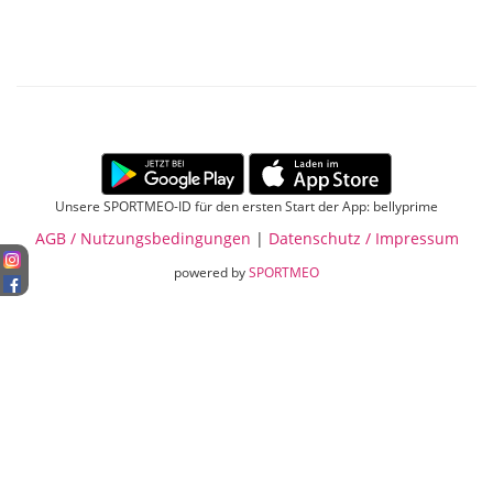
Unsere SPORTMEO-ID für den ersten Start der App: bellyprime
AGB / Nutzungsbedingungen
|
Datenschutz / Impressum
powered by
SPORTMEO