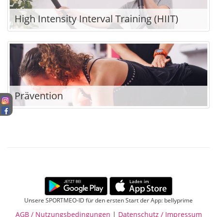
High Intensity Interval Training (HIIT)
Prävention
Unsere SPORTMEO-ID für den ersten Start der App: bellyprime
AGB / Nutzungsbedingungen
|
Datenschutz / Impressum