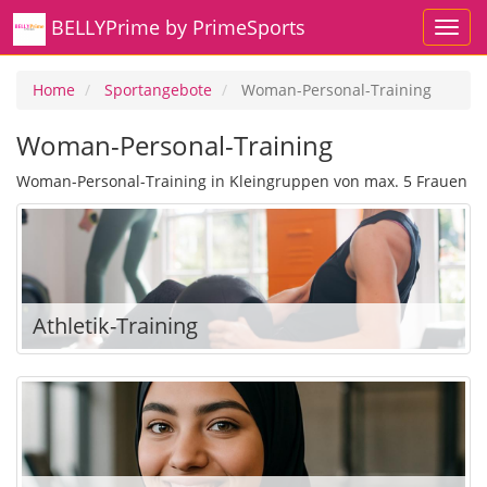
BELLYPrime by PrimeSports
Home
Sportangebote
Woman-Personal-Training
Woman-Personal-Training
Woman-Personal-Training in Kleingruppen von max. 5 Frauen
Athletik-Training