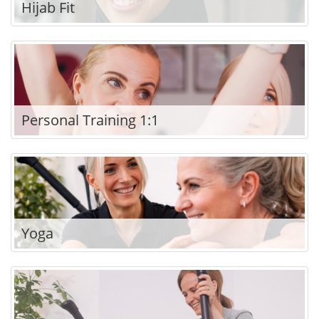
Hijab Fit
Personal Training 1:1
Yoga